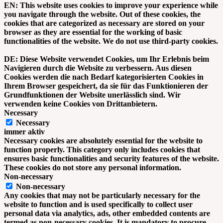
EN: This website uses cookies to improve your experience while
you navigate through the website. Out of these cookies, the
cookies that are categorized as necessary are stored on your
browser as they are essential for the working of basic
functionalities of the website. We do not use third-party cookies.
DE: Diese Website verwendet Cookies, um Ihr Erlebnis beim
Navigieren durch die Website zu verbessern. Aus diesen
Cookies werden die nach Bedarf kategorisierten Cookies in
Ihrem Browser gespeichert, da sie für das Funktionieren der
Grundfunktionen der Website unerlässlich sind. Wir
verwenden keine Cookies von Drittanbietern.
Necessary
Necessary
immer aktiv
Necessary cookies are absolutely essential for the website to
function properly. This category only includes cookies that
ensures basic functionalities and security features of the website.
These cookies do not store any personal information.
Non-necessary
Non-necessary
Any cookies that may not be particularly necessary for the
website to function and is used specifically to collect user
personal data via analytics, ads, other embedded contents are
termed as non-necessary cookies. It is mandatory to procure