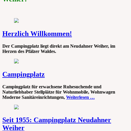
Herzlich Willkommen!
Der Campingplatz liegt direkt am Neudahner Weiher, im
Herzen des Pfälzer Waldes.
Campingplatz
Campingplatz für erwachsene Ruhesuchende und
Naturliebhaber Stellplätze für Wohnmobile, Wohnwagen
Moderne Sanitäreinrichtungen,
Weiterlesen …
Seit 1955: Campingplatz Neudahner
Weiher